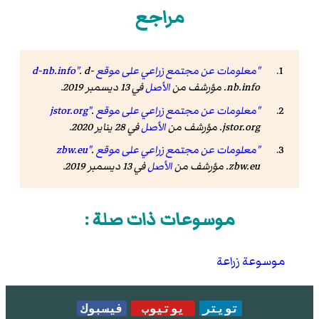
مراجع
"معلومات عن مجتمع زراعي على موقع d-nb.info"
. d-
nb.info. مؤرشف من
الأصل
في 13 ديسمبر 2019.
"معلومات عن مجتمع زراعي على موقع jstor.org"
.
jstor.org. مؤرشف من
الأصل
في 28 يناير 2020.
"معلومات عن مجتمع زراعي على موقع zbw.eu"
.
zbw.eu. مؤرشف من
الأصل
في 13 ديسمبر 2019.
موسوعات ذات صلة :
موسوعة زراعة
تويتر
يوتيوب
فيسبوك