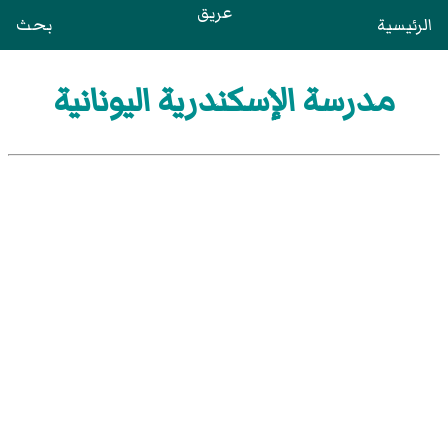
عريق
الرئيسية
بحث
مدرسة الإسكندرية اليونانية