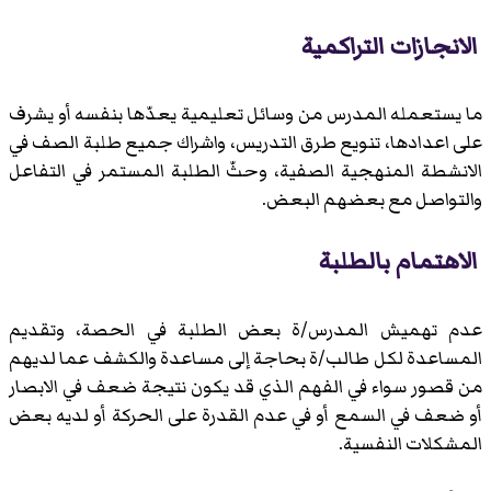
الانجازات التراكمية
ما يستعمله المدرس من وسائل تعليمية يعدّها بنفسه أو يشرف
على اعدادها، تنويع طرق التدريس، واشراك جميع طلبة الصف في
الانشطة المنهجية الصفية، وحثّ الطلبة المستمر في التفاعل
والتواصل مع بعضهم البعض.
الاهتمام بالطلبة
عدم تهميش المدرس/ة بعض الطلبة في الحصة، وتقديم
المساعدة لكل طالب/ة بحاجة إلى مساعدة والكشف عما لديهم
من قصور سواء في الفهم الذي قد يكون نتيجة ضعف في الابصار
أو ضعف في السمع أو في عدم القدرة على الحركة أو لديه بعض
المشكلات النفسية.