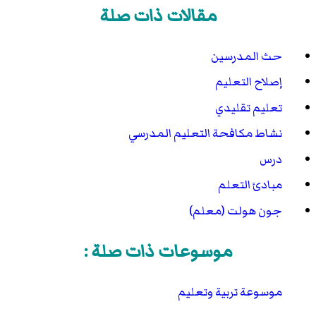
مقالات ذات صلة
حث المدرسين
إصلاح التعليم
تعليم تقليدي
نشاط مكافحة التعليم المدرسي
درس
مبادئ التعلم
جون هولت (معلم)
موسوعات ذات صلة :
موسوعة تربية وتعليم