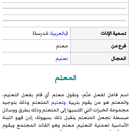
تسمية الإناث
(
بالعربية
:
مُدرسة
)‏
فرع من
معلم
المجال
تعليم
المعلم
اسم فاعل لفعل علّم، ونقول معلم أي قام بفعل التعليم،
والمعلم هو من يقوم بتربية
وتعليم
المتعلم وذلك بتوجيه
مجموعة الخبرات التي اكتسبها إلى المتعلم وذلك بطرق ووسائل
مبسطة تجعل المتعلم يتقبل ذلك بسهولة، إذن فهو اللبنة
الأساسية
لعملية التعليم
. معلم وهو القائد المجتمع ويقوم