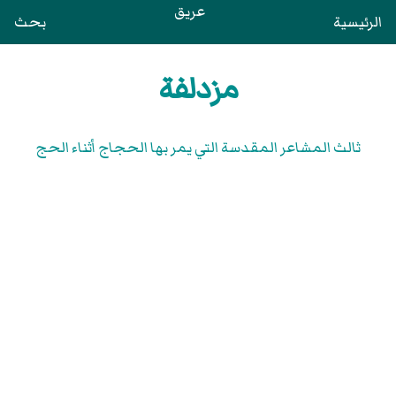
عريق
الرئيسية
بحث
مزدلفة
ثالث المشاعر المقدسة التي يمر بها الحجاج أثناء الحج