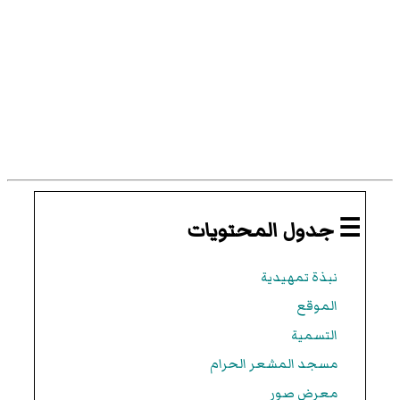
☰ جدول المحتويات
نبذة تمهيدية
الموقع
التسمية
مسجد المشعر الحرام
معرض صور