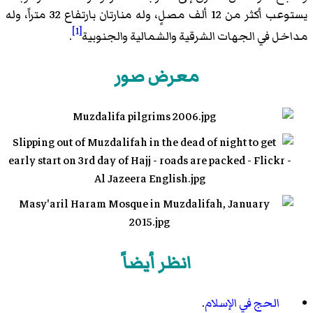
يستوعب أكثر من 12 ألف مصلٍ، وله منارتان بارتفاع 32 متراً، وله
[1]
مداخل في الجهات الشرقية والشمالية والجنوبية
.
معرض صور
انظر أيضاً
الحج في الإسلام
.