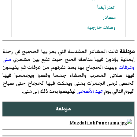
انظر أيضاً
مصادر
وصلات خارجية
مزدلفة
ثالث المشاعر المقدسة التي يمر بها الحجيج في رحلة
إيمانية يؤدون فيها مناسك الحج حيث تقع بين مشعري
منى
وعرفات
ويبيت الحجاج بها بعد نفرتهم من عرفات ثم يقيمون
فيها صلاتي المغرب والعشاء جمعا وقصرا ويجمعوا فيها
الحصى لرمي الجمرات بمنى ويمكث فيها الحجاج حتى صباح
اليوم التالي يوم
عيد الأضحى
ليفيضوا بعد ذلك إلى منى.
مزدلفة