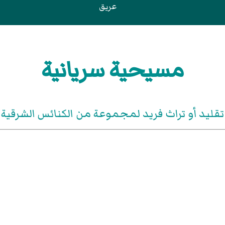
عريق
مسيحية سريانية
تقليد أو تراث فريد لمجموعة من الكنائس الشرقية