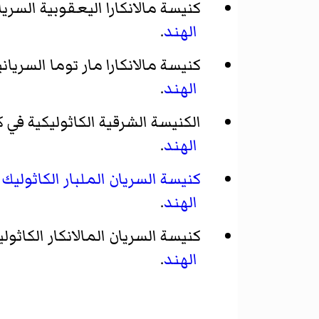
كنيسة مالانكارا اليعقوبية السريا
الهند
.
كنيسة مالانكارا مار توما السرياني
الهند
.
الكنيسة الشرقية الكاثوليكية في كي
الهند
.
كنيسة السريان الملبار الكاثوليك
ف
الهند
.
كنيسة السريان المالانكار الكاثولي
الهند
.