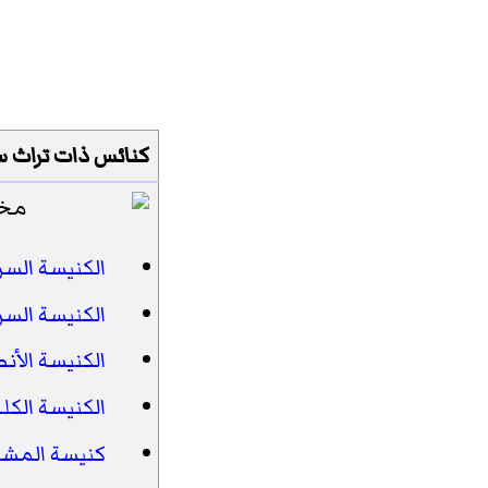
كنائس ذات تراث س
الكنيسة السري
الكنيسة السري
الكنيسة الأنط
الكنيسة الكلد
كنيسة المشر