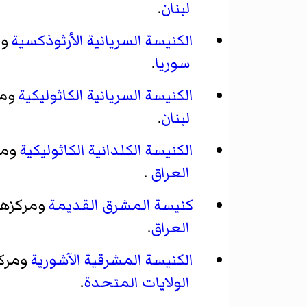
لبنان
.
الكنيسة السريانية الأرثوذكسية
وم
سوريا
.
الكنيسة السريانية الكاثوليكية
ومر
لبنان
.
الكنيسة الكلدانية الكاثوليكية
ومر
العراق
.
كنيسة المشرق القديمة
ومركزها
العراق
.
الكنيسة المشرقية الآشورية
ومرك
الولايات المتحدة
.