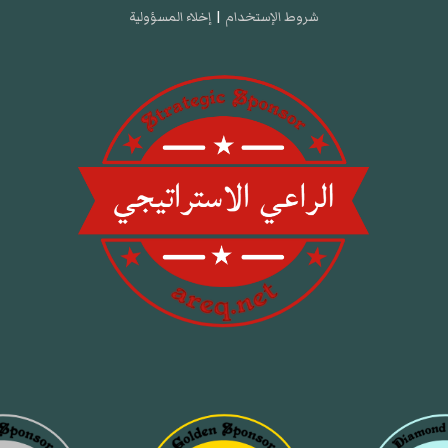
شروط الإستخدام
|
إخلاء المسؤولية