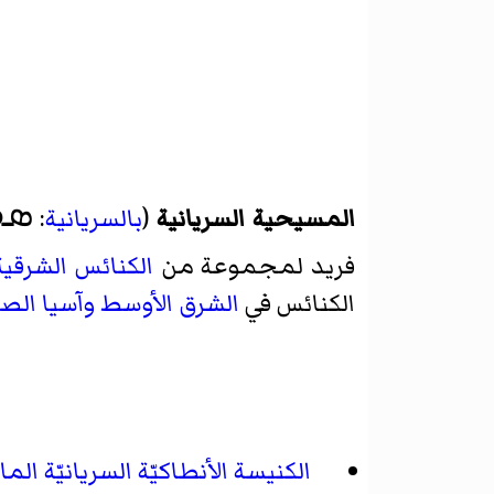
ܣܘ
المسيحية السريانية
(
بالسريانية
:
فريد لمجموعة من
الكنائس الشرقية
الكنائس في
الشرق الأوسط
وآسيا الص
الكنيسة الأنطاكيّة السريانيّة الما