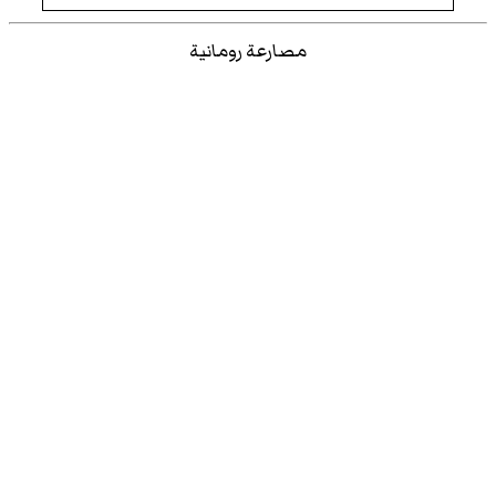
مصارعة رومانية