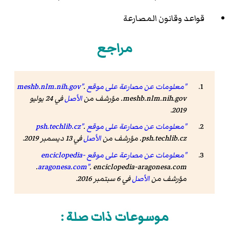
قواعد وقانون المصارعة
مراجع
"معلومات عن مصارعة على موقع meshb.nlm.nih.gov"
.
meshb.nlm.nih.gov. مؤرشف من
الأصل
في 24 يوليو
2019.
"معلومات عن مصارعة على موقع psh.techlib.cz"
.
psh.techlib.cz. مؤرشف من
الأصل
في 13 ديسمبر 2019.
"معلومات عن مصارعة على موقع enciclopedia-
. enciclopedia-aragonesa.com.
aragonesa.com"
مؤرشف من
الأصل
في 6 سبتمبر 2016.
موسوعات ذات صلة :