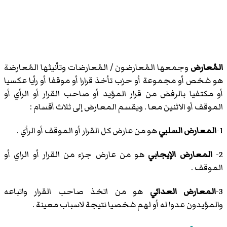
المُعارض
وجمعها المُعارضون / المُعارضات وتأنيثها المُعارضة
هو شخص أو مجموعة أو حزب تأخذ قرارا أو موقفا أو رأيا عكسيا
أو مكتفيا بالرفض من قرار المؤيد أو صاحب القرار أو الرأي أو
الموقف أو الاثنين معا . ويقسم المعارض إلى ثلاث أقسام :
1-
المعارض السلبي
هو من عارض كل القرار أو الموقف أو الرأي .
2-
المعارض الإيجابي
هو من عارض جزء من القرار أو الراي أو
الموقف .
3-
المعارض العدائي
هو من اتخذ صاحب القرار واتباعه
والمؤيدون عدوا له أو لهم شخصيا نتيجة لاسباب معينة .