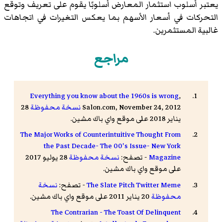
يعتبر أسلوب استثمار المعارض أسلوبًا يقوم على تعريف وتوقع
التحركات في أسعار الأسهم بما يعكس التغيرات في اتجاهات
غالبية المستثمرين.
مراجع
Everything you know about the 1960s is wrong
,
Salon.com, November 24, 2012
نسخة محفوظة
28
يناير 2018 على موقع واي باك مشين.
The Major Works of Counterintuitive Thought From
the Past Decade- The 00's Issue- New York
Magazine
- تصفح:
نسخة محفوظة
28 يوليو 2017
على موقع واي باك مشين.
The Slate Pitch Twitter Meme
- تصفح:
نسخة
محفوظة
20 يناير 2011 على موقع واي باك مشين.
The Contrarian - The Toast Of Delinquent