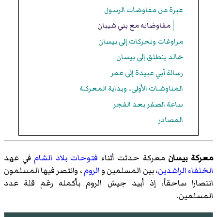
عبرة من مفاوضات الرسول
مفاوضاته مع بني شيبان
مراوغات وتحركات إلى بيسان
خالد ينطلق إلى بيسان
رسالة أبي عبيدة إلى عمر
المناوشـات الأولى.. وبداية المعركـة
ساعة الصفر بعد الفجر
المصادر
معركة بيسان
معركة حدثت أثناء
فتوحات بلاد الشام
في عهد
الخلفاء الراشدين
، بين المسلمين و
الروم
، وانتصر فيها المسلمون
انتصارا ساحقاً، إذ أبيد جيش الروم بأكمله رغم قلة عدد
المسلمين.