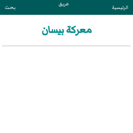
عريق
الرئيسية
بحث
معركة بيسان