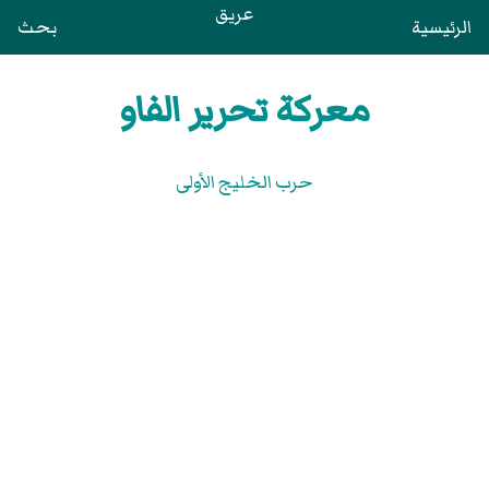
عريق
الرئيسية
بحث
معركة تحرير الفاو
حرب الخليج الأولى