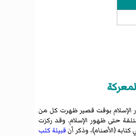
لمعركة
ر الإسلام بوقت قصير ظهرت كل من
تلفة حتى ظهور الإسلام. وقد ركزت
كتابه (الأصنام)، وذكر أن
قبيلة كلب