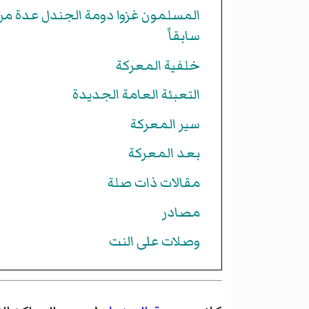
المسلمون غزوا دومة الجندل عدة مر
سابقاً
خلفية المعركة
التعبئة العامة الجديدة
سير المعركة
بعد المعركة
مقالات ذات صلة
مصادر
وصلات على النت