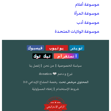
موسوعة أعلام
موسوعة المرأة
موسوعة أدب
موسوعة الولايات المتحدة
تويتر
يوتيوب
فيسبوك
انستقرام
تيك توك
سياسة الخصوصية
|
من نحن
|
إتصل بنا
تبرع و دعم ❤️ donation
المحتوى مرخص تحت
رخصة المشاع الإبداعي 3.0
شروط الإستخدام
|
إخلاء المسؤولية