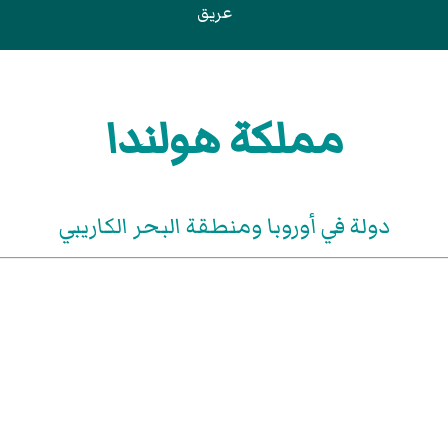
عريق
مملكة هولندا
دولة في أوروبا ومنطقة البحر الكاريبي