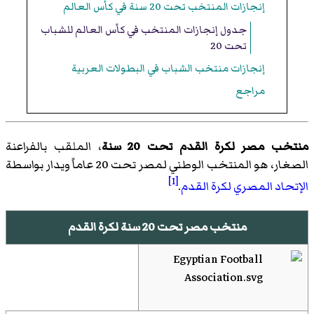
إنجازات المنتخب تحت 20 سنة في كأس العالم
جدول إنجازات المنتخب في كأس العالم للشباب
تحت 20
إنجازات منتخب الشباب في البطولات العربية
مراجع
منتخب مصر لكرة القدم تحت 20 سنة
، الملقب بالفراعنة
الصغار، هو المنتخب الوطني لمصر تحت 20 عاماً ويدار بواسطة
[1]
الإتحاد المصري لكرة القدم
.
منتخب مصر تحت 20 سنة لكرة القدم