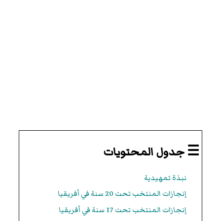
☰ جدول المحتويات
نبذة تمهيدية
إنجازات المنتخب تحت 20 سنة في أفريقيا
إنجازات المنتخب تحت 17 سنة في أفريقيا