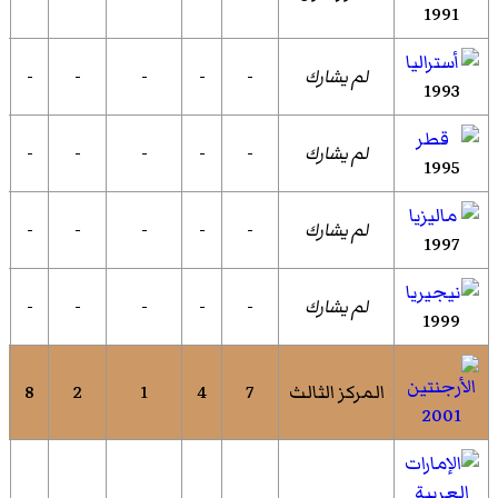
1991
لم يشارك
-
-
-
-
-
1993
لم يشارك
-
-
-
-
-
1995
لم يشارك
-
-
-
-
-
1997
لم يشارك
-
-
-
-
-
1999
المركز الثالث
7
4
1
2
8
2001