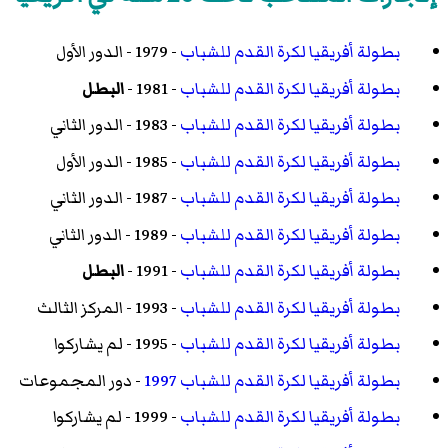
بطولة أفريقيا لكرة القدم للشباب
- 1979 - الدور الأول
بطولة أفريقيا لكرة القدم للشباب
- 1981 -
البطل
بطولة أفريقيا لكرة القدم للشباب
- 1983 - الدور الثاني
بطولة أفريقيا لكرة القدم للشباب
- 1985 - الدور الأول
بطولة أفريقيا لكرة القدم للشباب
- 1987 - الدور الثاني
بطولة أفريقيا لكرة القدم للشباب
- 1989 - الدور الثاني
بطولة أفريقيا لكرة القدم للشباب
- 1991 -
البطل
بطولة أفريقيا لكرة القدم للشباب
- 1993 - المركز الثالث
بطولة أفريقيا لكرة القدم للشباب
- 1995 - لم يشاركوا
بطولة أفريقيا لكرة القدم للشباب 1997
- دور المجموعات
بطولة أفريقيا لكرة القدم للشباب
- 1999 - لم يشاركوا