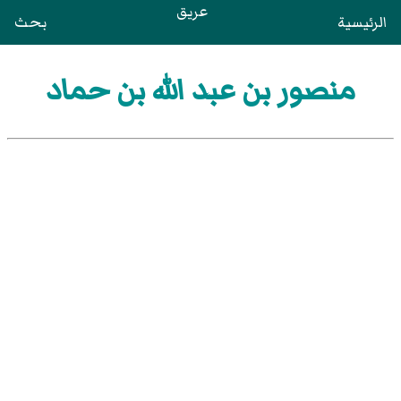
عريق
الرئيسية
بحث
منصور بن عبد الله بن حماد