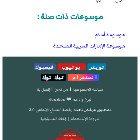
موسوعات ذات صلة :
موسوعة أعلام
موسوعة الإمارات العربية المتحدة
تويتر
يوتيوب
فيسبوك
انستقرام
تيك توك
سياسة الخصوصية
|
من نحن
|
إتصل بنا
تبرع و دعم ❤️ donation
المحتوى مرخص تحت
رخصة المشاع الإبداعي 3.0
شروط الإستخدام
|
إخلاء المسؤولية