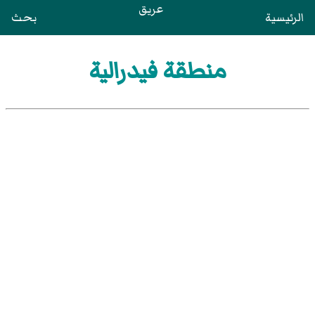
عريق
الرئيسية
بحث
منطقة فيدرالية