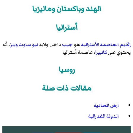
الهند وباكستان وماليزيا
أستراليا
إقليم العاصمة الأسترالية
هو
جيب
داخل ولاية
نيو ساوث ويلز
. أنه
يحتوي على
كانبيرا
، عاصمة أستراليا.
روسيا
مقالات ذات صلة
ارض اتحادية
الدولة الفدرالية