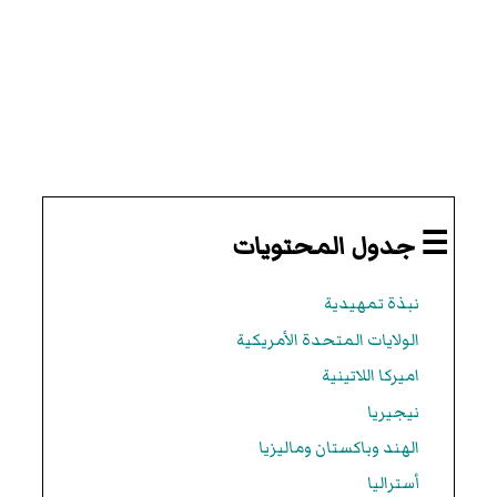
☰ جدول المحتويات
نبذة تمهيدية
الولايات المتحدة الأمريكية
اميركا اللاتينية
نيجيريا
الهند وباكستان وماليزيا
أستراليا