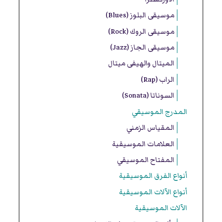
موسيقى البلوز (Blues)
موسيقى الروك (Rock)
موسيقى الجاز (Jazz)
الميتال والهيفى ميتال
الراب (Rap)
السوناتا (Sonata)
المدرج الموسيقي
المقياس الزمني
العلامات الموسيقية
المفتاح الموسيقي
أنواع الفرق الموسيقية
أنواع الآلات الموسيقية
الآلات الموسيقية