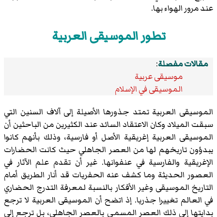
عند مرور الهواء بها.
تطور الموسيقى العربية
مقالات مفصلة
:
موسيقى عربية
الموسيقى في الإسلام
الموسيقى العربية تمتد جذورها الأصيلة إلى آلاف السنين التي
سبقت الميلاد وكان الاعتقاد السائد عند الكثيرين من الباحثين أن
الموسيقى العربية إغريقية الأصل أو فارسية، وذلك بأنهم كانوا
يبدؤون تاريخهم لها من العصر الجاهلي حيث كانت الحضارات
الإغريقية والفارسية في عنفوانها. غير أن تقدم علم الآثار في
العصور الحديثة وما كشف عنه الحفريات قد أنار الطريق أمام
التاريخ الموسيقى وغير الأفكار بالنسبة لمعرفة التدرج الحضاري
في العالم تغييرا جذريا. إذ اتضح أن الموسيقى العربية لا ترجع
بدايتها إلى ذلك العصر المسمى بالعصر الجاهلي، بل ترجع إلى