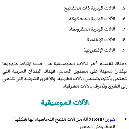
الآلات الوترية ذات المفاتيح.
الآلات الوترية المحكوكة.
الآلات الوترية المقروصة.
الآلات الإيقاعية.
الآلات الإلكترونية.
وهناك تقسيم آخر للآلات الموسيقية من حيث ارتباط ظهورها
ببلدان معينة على مستوى العالم، فهناك البلدان الغربية التي
تختص بآلاتها وتسمى الآلات الغربية، والأخرى الشرقية التي تنتمي
إلى الشرق وتُعرف بالآلات الشرقية.
الآلات الموسيقية
هورن
(Horn): آلة من آلات النفخ النحاسية، لها شكلها
المخروطي المميز.