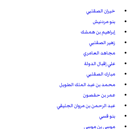
خيران الصقلبي
بنو مردنيش
إبراهيم بن همشك
زهير الصقلبي
مجاهد العامري
علي إقبال الدولة
مبارك الصقلبي
محمد بن عبد الملك الطويل
عمر بن حفصون
عبد الرحمن بن مروان الجليقي
بنو قسي
موسى بن موسى