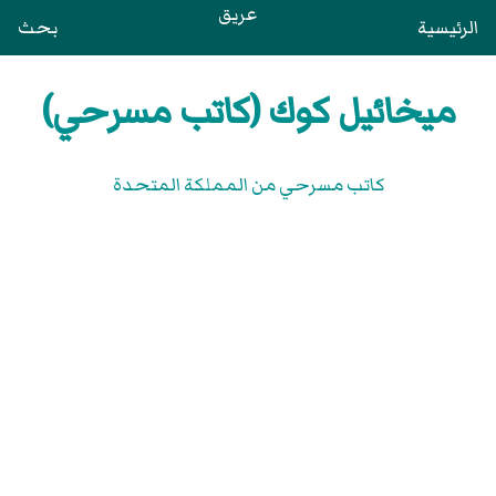
عريق
الرئيسية
بحث
ميخائيل كوك (كاتب مسرحي)
كاتب مسرحي من المملكة المتحدة