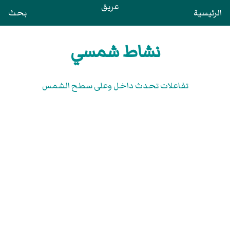
عريق
الرئيسية
بحث
نشاط شمسي
تفاعلات تحدث داخل وعلى سطح الشمس