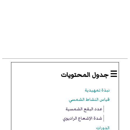
☰ جدول المحتويات
نبذة تمهيدية
قياس النشاط الشمسي
عدد البقع الشمسية
شدة الإشعاع الراديوي
الدورات