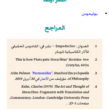
بوليموس
المراجع
العنوان : Empedocles — نشر في: القاموس الحقيقي
للآثار الكلاسيكية للوبكر
This is how Plato puts Heraclitus' doctrine. See
Cratylus
, 402a.
John Palmer.
"Parmenides"
.
Stanford Encyclopedia
of Philosophy
. مؤرشف من
الأصل
في 30 أبريل 2019.
Kahn, Charles (1979).
The Art and Thought of
Heraclitus: Fragments with Translation and
. London: Cambridge University Press.
Commentary
صفحات 1–23. .