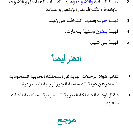
قبيلة السادة
والأشراف
ومنها: الأشراف المناديل و الأشراف
الزواهرة والأشراف بني الزيلعي والسادة.
قبيلة حرب
ومنها: الشراقية من زبيد.
قبيلة
بلقرن
ومنها:
بلحارث
.
قبيلة بني شهر.
انظر أيضاً
كتاب هواة الرحلات البرية في المملكة العربية السعودية
الصادر عن هيئة المساحة الجيولوجية السعودية.
مقال أودية المملكة العربية السعودية - جامعة الملك
سعود.
مرجع