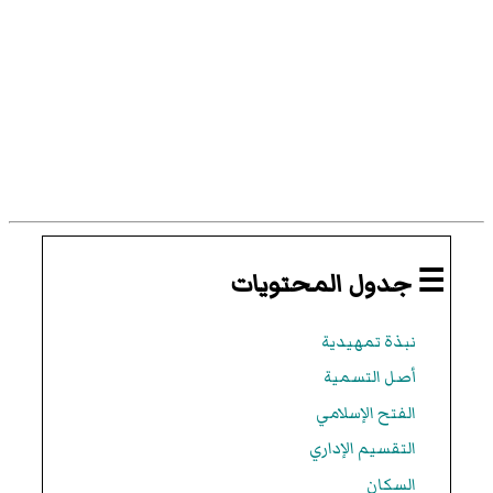
☰ جدول المحتويات
نبذة تمهيدية
أصل التسمية
الفتح الإسلامي
التقسيم الإداري
السكان