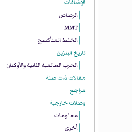
الإضافات
الرصاص
MMT
الخلط المتأكسج
تاريخ البنزين
الحرب العالمية الثانية والأوكتان
مقالات ذات صلة
مراجع
وصلات خارجية
معلومات
أخرى