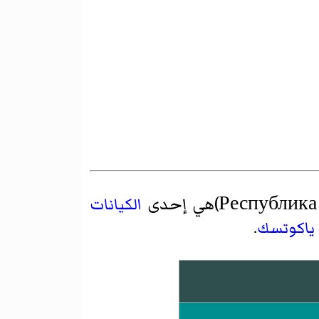
الكيانات
ياكوتسك
.