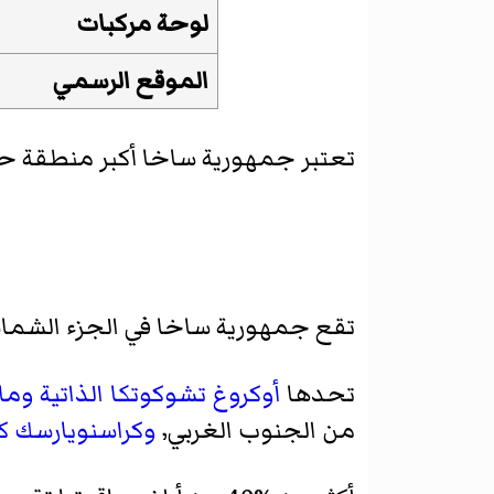
لوحة مركبات
الموقع الرسمي
تعتبر جمهورية ساخا أكبر منطقة حكم
تقع جمهورية ساخا في الجزء الشما
تحدها
أوكروغ تشوكوتكا الذاتية
وما
من الجنوب الغربي٬
وكراسنويارسك ك