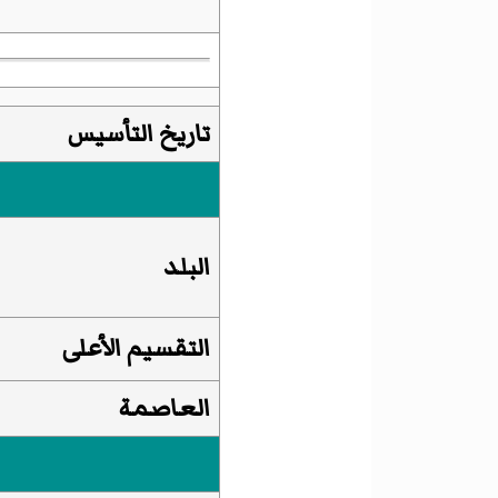
تاريخ التأسيس
البلد
التقسيم الأعلى
العاصمة