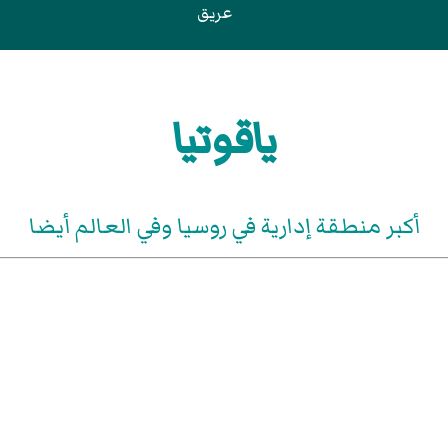
عريق
ياقوتيا
أكبر منطقة إدارية في روسيا وفي العالم أيضا