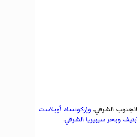
جنوب الشرقي٬
وإركوتسك أوبلاست
بتيف
وبحر سيبيريا الشرقي
.