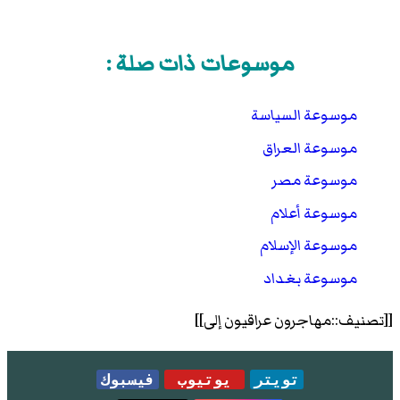
موسوعات ذات صلة :
موسوعة السياسة
موسوعة العراق
موسوعة مصر
موسوعة أعلام
موسوعة الإسلام
موسوعة بغداد
[[تصنيف::مهاجرون عراقيون إلى]]
تويتر
يوتيوب
فيسبوك