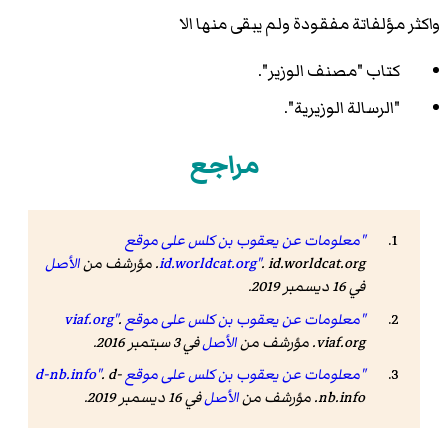
واكثر مؤلفاتة مفقودة ولم يبقى منها الا
كتاب "مصنف الوزير".
"الرسالة الوزيرية".
مراجع
"معلومات عن يعقوب بن كلس على موقع
. id.worldcat.org. مؤرشف من
id.worldcat.org"
الأصل
في 16 ديسمبر 2019.
"معلومات عن يعقوب بن كلس على موقع viaf.org"
.
viaf.org. مؤرشف من
الأصل
في 3 سبتمبر 2016.
"معلومات عن يعقوب بن كلس على موقع d-nb.info"
. d-
nb.info. مؤرشف من
الأصل
في 16 ديسمبر 2019.