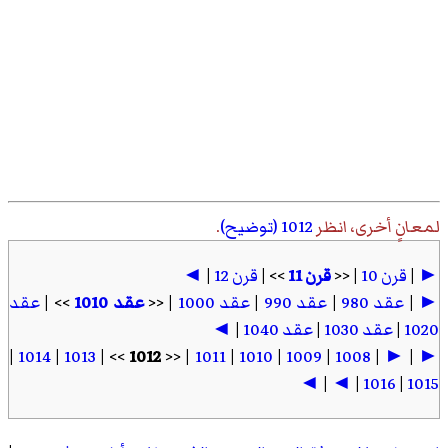
لمعانٍ أخرى، انظر
1012 (توضيح)
.
►
|
قرن 10
| <<
قرن 11
>> |
قرن 12
|
◄
►
|
عقد 980
|
عقد 990
|
عقد 1000
| <<
عقد 1010
>> |
عقد
1020
|
عقد 1030
|
عقد 1040
|
◄
|
1014
|
1013
>> |
1012
| <<
1011
|
1010
|
1009
|
1008
|
►
|
►
◄
|
◄
|
1016
|
1015