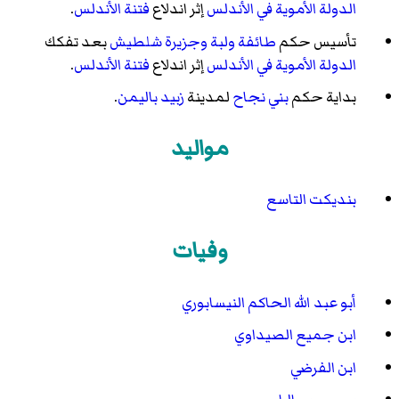
الدولة الأموية في الأندلس
إثر اندلاع
فتنة الأندلس
.
تأسيس حكم
طائفة ولبة وجزيرة شلطيش
بعد تفكك
الدولة الأموية في الأندلس
إثر اندلاع
فتنة الأندلس
.
بداية حكم
بني نجاح
لمدينة
زبيد
باليمن
.
مواليد
بنديكت التاسع
وفيات
أبو عبد الله الحاكم النيسابوري
ابن جميع الصيداوي
ابن الفرضي