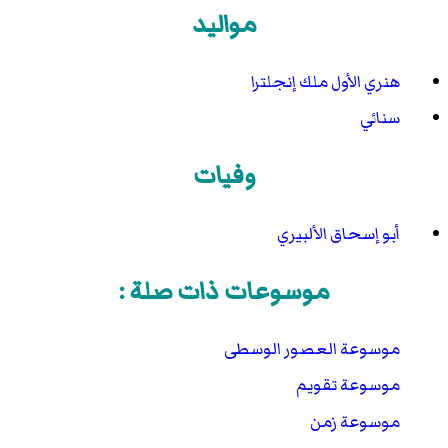
مواليد
هنري الأول ملك إنجلترا
سنائي
وفيات
أبو إسحاق الألبيري
موسوعات ذات صلة :
موسوعة العصور الوسطى
موسوعة تقويم
موسوعة زمن