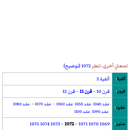
لمعانٍ أخرى، انظر
1072 (توضيح)
.
ألفية 2
ألفية
:
قرن 10
–
قرن 11
–
قرن 12
قرون
:
عقد 1040
عقد 1050
عقد 1060
–
عقد 1070
–
عقد 1080
عقود
:
عقد 1090
عقد 1100
1075
1074
1073
–
1072
–
1071
1070
1069
سنين
: