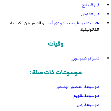
ابن الصلاح
ابن الفارض
26 سبتمبر
-
فرانسيسكو دي أسيس
، قديس من الكنيسة
الكاثوليكية.
وفيات
تائيرا نو كييوموري
موسوعات ذات صلة :
موسوعة العصور الوسطى
موسوعة تقويم
موسوعة زمن