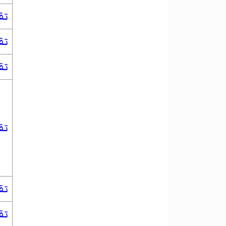
تق
تق
تق
تق
تق
تق