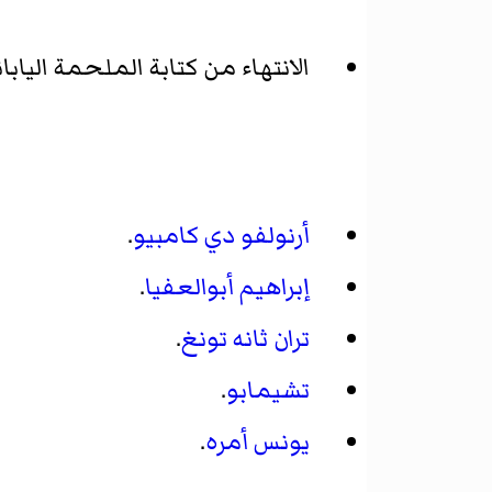
الانتهاء من كتابة الملحمة اليابا
أرنولفو دي كامبيو
.
إبراهيم أبوالعفيا
.
تران ثانه تونغ
.
تشيمابو
.
يونس أمره
.