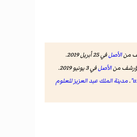
ف من
الأصل
في 25 أبريل 2019.
ؤرشف من
الأصل
في 3 يونيو 2019.
.
مدينة الملك عبد العزيز للعلوم