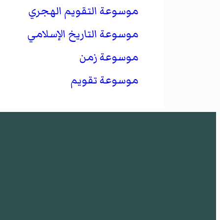
موسوعة التقويم الهجري
موسوعة التاريخ الإسلامي
موسوعة زمن
موسوعة تقويم