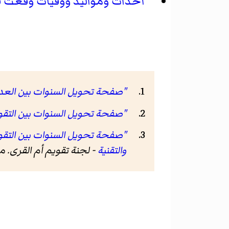
أحداث ومواليد ووفيات وقعت في الف
"صفحة تحويل السنوات بين العديد من الت
"صفحة تحويل السنوات بين التقويمين اله
"صفحة تحويل السنوات بين التقويمات حس
والتقنية
- لجنة تقويم أم القرى.