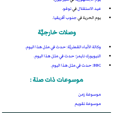
عيد الاستقلال
في
توغو
.
يوم الحرية في
جنوب أفريقيا
.
وصلات خارجيَّة
وكالة الأنباء القطريَّة: حدث في مثل هذا اليوم.
النيويورك تايمز: حدث في مثل هذا اليوم.
BBC: حدث في مثل هذا اليوم.
موسوعات ذات صلة :
موسوعة زمن
موسوعة تقويم