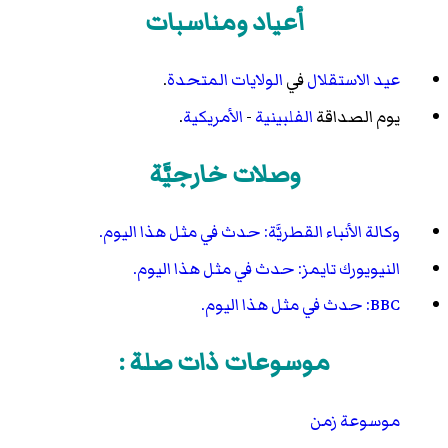
أعياد ومناسبات
عيد الاستقلال
في
الولايات المتحدة
.
يوم الصداقة
الفلبينية
-
الأمريكية
.
وصلات خارجيَّة
وكالة الأنباء القطريَّة: حدث في مثل هذا اليوم.
النيويورك تايمز: حدث في مثل هذا اليوم.
BBC: حدث في مثل هذا اليوم.
موسوعات ذات صلة :
موسوعة زمن