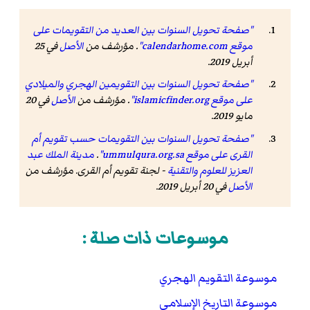
"صفحة تحويل السنوات بين العديد من التقويمات على
موقع calendarhome.com"
. مؤرشف من
الأصل
في 25
أبريل 2019.
"صفحة تحويل السنوات بين التقويمين الهجري والميلادي
على موقع islamicfinder.org"
. مؤرشف من
الأصل
في 20
مايو 2019.
"صفحة تحويل السنوات بين التقويمات حسب تقويم أم
القرى على موقع ummulqura.org.sa"
.
مدينة الملك عبد
العزيز للعلوم والتقنية
- لجنة تقويم أم القرى. مؤرشف من
الأصل
في 20 أبريل 2019.
موسوعات ذات صلة :
موسوعة التقويم الهجري
موسوعة التاريخ الإسلامي