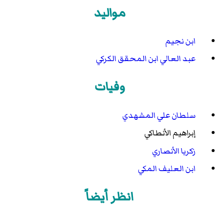
مواليد
ابن نجيم
عبد العالي ابن المحقق الكركي
وفيات
سلطان علي المشهدي
إبراهيم الأنطاكي
زكريا الأنصاري
ابن العليف المكي
انظر أيضاً