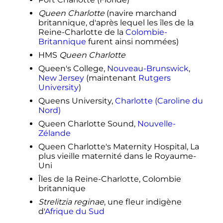
Queen Charlotte
(navire marchand
britannique, d'après lequel les îles de la
Reine-Charlotte de la
Colombie-
Britannique
furent ainsi nommées)
HMS
Queen Charlotte
Queen's College,
Nouveau-Brunswick
,
New Jersey
(maintenant
Rutgers
University
)
Queens University,
Charlotte (Caroline du
Nord)
Queen Charlotte Sound,
Nouvelle-
Zélande
Queen Charlotte's Maternity Hospital, La
plus vieille maternité dans le Royaume-
Uni
Îles de la Reine-Charlotte, Colombie
britannique
Strelitzia reginae
, une fleur indigène
d'
Afrique du Sud