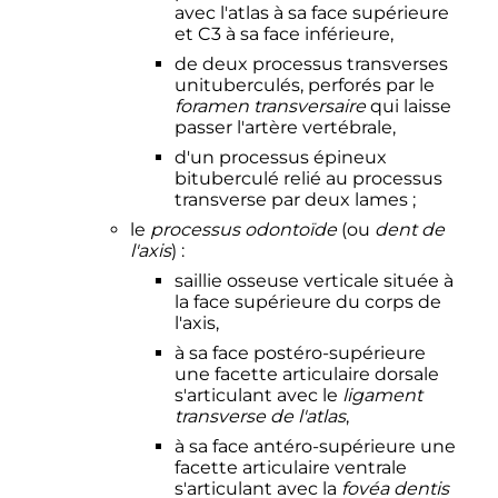
avec l'atlas à sa face supérieure
et C3 à sa face inférieure,
de deux processus transverses
unituberculés, perforés par le
foramen transversaire
qui laisse
passer l'artère vertébrale,
d'un processus épineux
bituberculé relié au processus
transverse par deux lames
;
le
processus odontoïde
(ou
dent de
l'axis
)
:
saillie osseuse verticale située à
la face supérieure du corps de
l'axis,
à sa face postéro-supérieure
une facette articulaire dorsale
s'articulant avec le
ligament
transverse de l'atlas
,
à sa face antéro-supérieure une
facette articulaire ventrale
s'articulant avec la
fovéa dentis