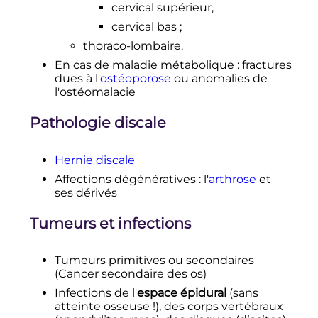
cervical supérieur,
cervical bas
;
thoraco-lombaire.
En cas de maladie métabolique
: fractures
dues à l'
ostéoporose
ou anomalies de
l'ostéomalacie
Pathologie discale
Hernie discale
Affections dégénératives
: l'
arthrose
et
ses dérivés
Tumeurs et infections
Tumeurs primitives ou secondaires
(Cancer secondaire des os)
Infections de l'
espace épidural
(sans
atteinte osseuse
!), des corps vertébraux