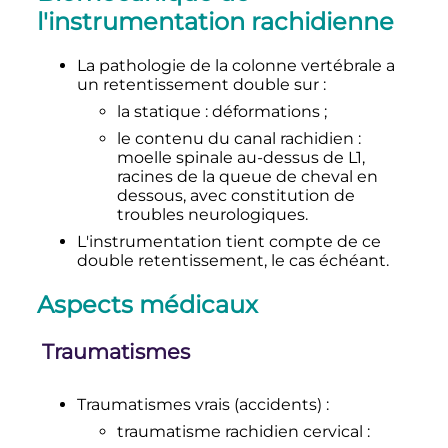
l'instrumentation rachidienne
La pathologie de la colonne vertébrale a
un retentissement double sur
:
la statique
: déformations
;
le contenu du canal rachidien
:
moelle spinale au-dessus de L1,
racines de la queue de cheval en
dessous, avec constitution de
troubles neurologiques.
L'instrumentation tient compte de ce
double retentissement, le cas échéant.
Aspects médicaux
Traumatismes
Traumatismes vrais (accidents)
:
traumatisme rachidien cervical
: