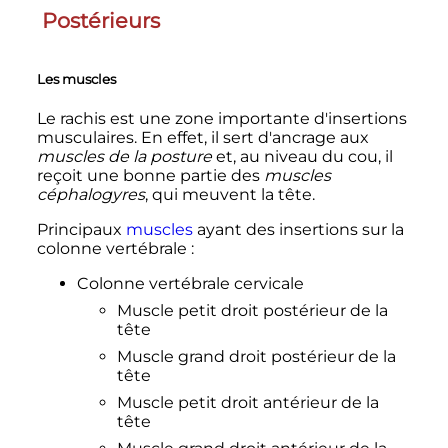
Postérieurs
Les muscles
Le rachis est une zone importante d'insertions
musculaires. En effet, il sert d'ancrage aux
muscles de la posture
et, au niveau du cou, il
reçoit une bonne partie des
muscles
céphalogyres
, qui meuvent la tête.
Principaux
muscles
ayant des insertions sur la
colonne vertébrale
:
Colonne vertébrale cervicale
Muscle petit droit postérieur de la
tête
Muscle grand droit postérieur de la
tête
Muscle petit droit antérieur de la
tête