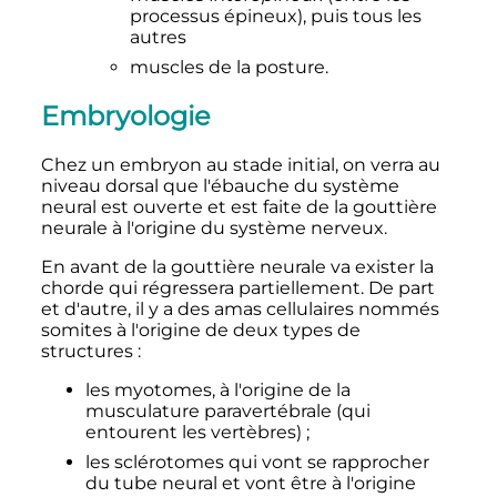
processus épineux), puis tous les
autres
muscles de la posture.
Embryologie
Chez un embryon au stade initial, on verra au
niveau dorsal que l'ébauche du système
neural est ouverte et est faite de la gouttière
neurale à l'origine du système nerveux.
En avant de la gouttière neurale va exister la
chorde qui régressera partiellement. De part
et d'autre, il y a des amas cellulaires nommés
somites à l'origine de deux types de
structures
:
les myotomes, à l'origine de la
musculature paravertébrale (qui
entourent les vertèbres)
;
les sclérotomes qui vont se rapprocher
du tube neural et vont être à l'origine