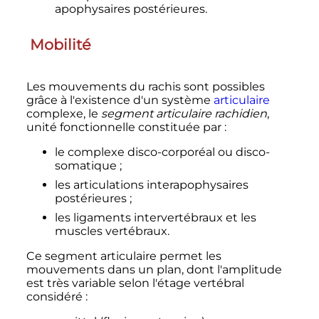
apophysaires postérieures.
Mobilité
Les mouvements du rachis sont possibles
grâce à l'existence d'un système
articulaire
complexe, le
segment articulaire rachidien
,
unité fonctionnelle constituée par
:
le complexe disco-corporéal ou disco-
somatique
;
les articulations interapophysaires
postérieures
;
les ligaments intervertébraux et les
muscles vertébraux.
Ce segment articulaire permet les
mouvements dans un plan, dont l'amplitude
est très variable selon l'étage vertébral
considéré
: