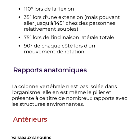
110° lors de la flexion ;
35° lors d'une extension (mais pouvant
aller jusqu'à 145° chez des personnes
relativement souples) ;
75° lors de l'inclinaison latérale totale ;
90° de chaque côté lors d'un
mouvement de rotation.
Rapports anatomiques
La colonne vertébrale n'est pas isolée dans
l'organisme, elle en est même le pilier et
présente à ce titre de nombreux rapports avec
les structures environnantes.
Antérieurs
Vaisseaux sanguins