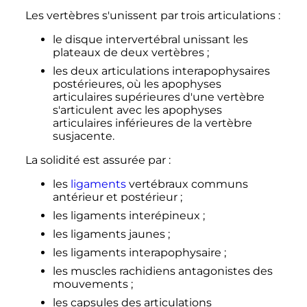
Les vertèbres s'unissent par trois articulations
:
le disque intervertébral unissant les
plateaux de deux vertèbres
;
les deux articulations interapophysaires
postérieures, où les apophyses
articulaires supérieures d'une vertèbre
s'articulent avec les apophyses
articulaires inférieures de la vertèbre
susjacente.
La solidité est assurée par
:
les
ligaments
vertébraux communs
antérieur et postérieur
;
les ligaments interépineux
;
les ligaments jaunes
;
les ligaments interapophysaire
;
les muscles rachidiens antagonistes des
mouvements
;
les capsules des articulations