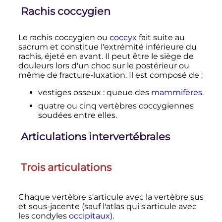
Rachis coccygien
Le rachis coccygien ou
coccyx
fait suite au
sacrum et constitue l'extrémité inférieure du
rachis, éjeté en avant. Il peut être le siège de
douleurs lors d'un choc sur le postérieur ou
même de fracture-luxation. Il est composé de
:
vestiges osseux
: queue des
mammifères
.
quatre ou cinq vertèbres coccygiennes
soudées entre elles.
Articulations intervertébrales
Trois articulations
Chaque vertèbre s'articule avec la vertèbre sus
et sous-jacente (sauf l'atlas qui s'articule avec
les condyles
occipitaux
).