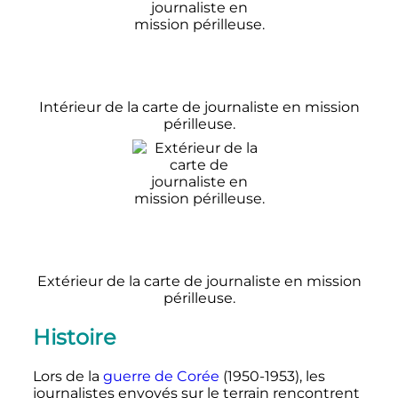
Intérieur de la carte de journaliste en mission
périlleuse.
Extérieur de la carte de journaliste en mission
périlleuse.
Histoire
Lors de la
guerre de Corée
(1950-1953), les
journalistes envoyés sur le terrain rencontrent