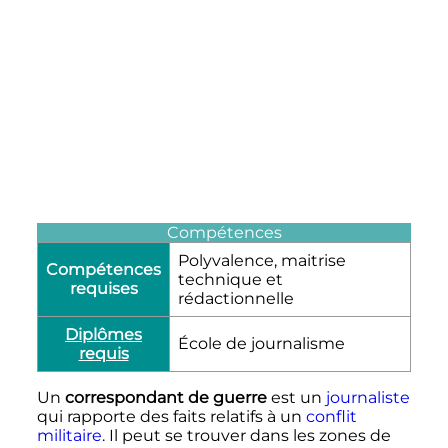
Compétences
Polyvalence, maitrise
Compétences
technique et
requises
rédactionnelle
Diplômes
École de journalisme
requis
Un
correspondant de guerre
est un
journaliste
qui rapporte des faits relatifs à un
conflit
militaire
. Il peut se trouver dans les zones de