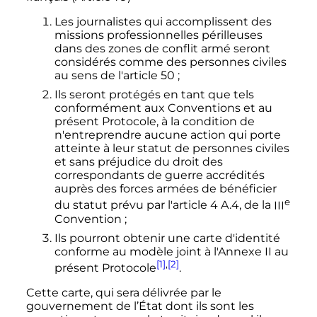
Les journalistes qui accomplissent des
missions professionnelles périlleuses
dans des zones de conflit armé seront
considérés comme des personnes civiles
au sens de l'article 50
;
Ils seront protégés en tant que tels
conformément aux Conventions et au
présent Protocole, à la condition de
n'entreprendre aucune action qui porte
atteinte à leur statut de personnes civiles
et sans préjudice du droit des
correspondants de guerre accrédités
auprès des forces armées de bénéficier
e
du statut prévu par l'article 4 A.4, de la
III
Convention
;
Ils pourront obtenir une carte d'identité
conforme au modèle joint à l'Annexe II au
[1]
,
[2]
présent Protocole
.
Cette carte, qui sera délivrée par le
gouvernement de l’État dont ils sont les