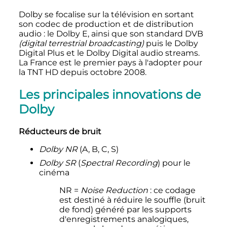
Dolby se focalise sur la télévision en sortant
son codec de production et de distribution
audio
: le Dolby E, ainsi que son standard DVB
(digital terrestrial broadcasting)
puis le Dolby
Digital Plus et le Dolby Digital audio streams.
La France est le premier pays à l'adopter pour
la TNT HD depuis octobre 2008.
Les principales innovations de
Dolby
Réducteurs de bruit
Dolby NR
(A, B, C, S)
Dolby SR
(
Spectral Recording
) pour le
cinéma
NR =
Noise Reduction
: ce codage
est destiné à réduire le souffle (bruit
de fond) généré par les supports
d'enregistrements analogiques,