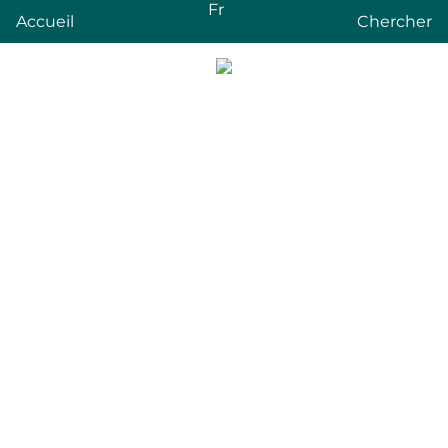
Fr
Accueil
Chercher