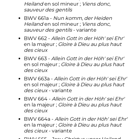
Heiland
en sol mineur
;
Viens donc,
sauveur des gentils
BWV 661a -
Nun komm, der Heiden
Heiland
en sol mineur
;
Viens donc,
sauveur des gentils
- variante
BWV 662 -
Allein Gott in der Höh' sei Ehr'
en la majeur
;
Gloire à Dieu au plus haut
des cieux
BWV 663 -
Allein Gott in der Höh' sei Ehr'
en sol majeur
;
Gloire à Dieu au plus haut
des cieux
BWV 663a -
Allein Gott in der Höh' sei Ehr'
en sol majeur
;
Gloire à Dieu au plus haut
des cieux
- variante
BWV 664 -
Allein Gott in der Höh' sei Ehr'
en la majeur
;
Gloire à Dieu au plus haut
des cieux
BWV 664a -
Allein Gott in der Höh' sei Ehr'
en la majeur
;
Gloire à Dieu au plus haut
des cieux
- variante