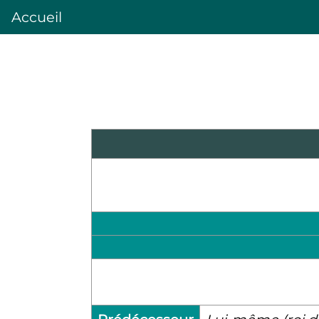
Accueil