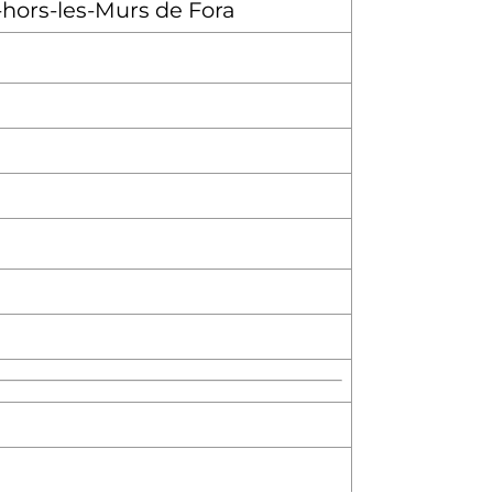
hors-les-Murs de Fora