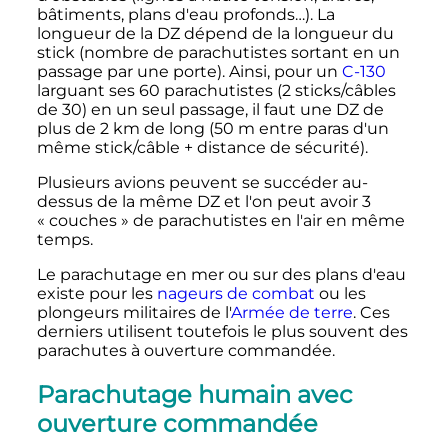
bâtiments, plans d'eau profonds…). La
longueur de la DZ dépend de la longueur du
stick (nombre de parachutistes sortant en un
passage par une porte). Ainsi, pour un
C-130
larguant ses 60 parachutistes (2 sticks/câbles
de 30) en un seul passage, il faut une DZ de
plus de 2 km de long (50 m entre paras d'un
même stick/câble + distance de sécurité).
Plusieurs avions peuvent se succéder au-
dessus de la même DZ et l'on peut avoir 3
«
couches
» de parachutistes en l'air en même
temps.
Le parachutage en mer ou sur des plans d'eau
existe pour les
nageurs de combat
ou les
plongeurs militaires de l'
Armée de terre
. Ces
derniers utilisent toutefois le plus souvent des
parachutes à ouverture commandée.
Parachutage humain avec
ouverture commandée