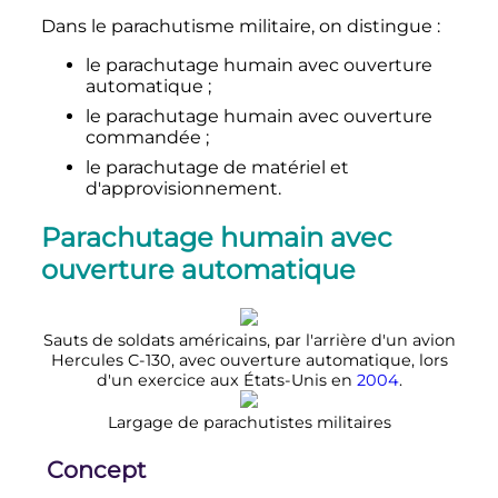
Dans le parachutisme militaire, on distingue
:
le parachutage humain avec ouverture
automatique
;
le parachutage humain avec ouverture
commandée
;
le parachutage de matériel et
d'approvisionnement.
Parachutage humain avec
ouverture automatique
Sauts de soldats américains, par l'arrière d'un avion
Hercules C-130, avec ouverture automatique, lors
d'un exercice aux États-Unis en
2004
.
Largage de parachutistes militaires
Concept