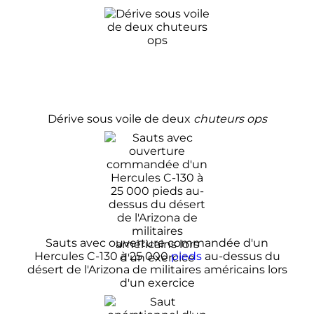
Dérive sous voile de deux
chuteurs ops
Sauts avec ouverture commandée d'un
Hercules C-130 à
25 000
pieds
au-dessus du
désert de l'Arizona de militaires américains lors
d'un exercice