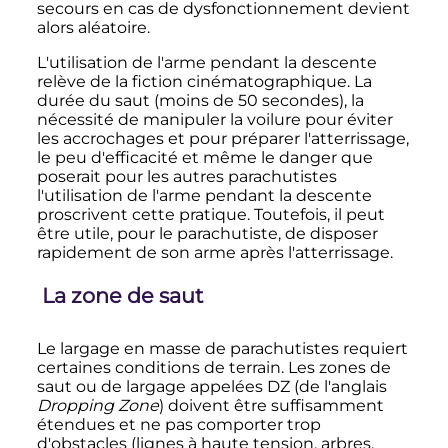
secours en cas de dysfonctionnement devient
alors aléatoire.
L'utilisation de l'arme pendant la descente
relève de la fiction cinématographique. La
durée du saut (moins de 50 secondes), la
nécessité de manipuler la voilure pour éviter
les accrochages et pour préparer l'atterrissage,
le peu d'efficacité et même le danger que
poserait pour les autres parachutistes
l'utilisation de l'arme pendant la descente
proscrivent cette pratique. Toutefois, il peut
être utile, pour le parachutiste, de disposer
rapidement de son arme après l'atterrissage.
La zone de saut
Le largage en masse de parachutistes requiert
certaines conditions de terrain. Les zones de
saut ou de largage appelées DZ (de l'anglais
Dropping Zone
) doivent être suffisamment
étendues et ne pas comporter trop
d'obstacles (lignes à haute tension, arbres,