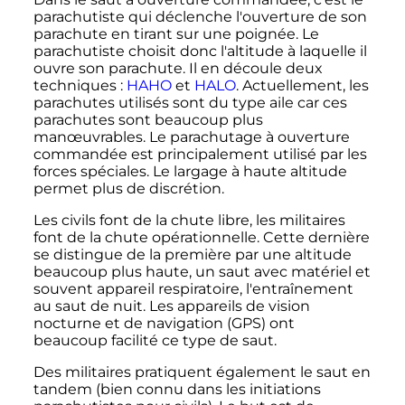
parachutiste qui déclenche l'ouverture de son
parachute en tirant sur une poignée. Le
parachutiste choisit donc l'altitude à laquelle il
ouvre son parachute. Il en découle deux
techniques
:
HAHO
et
HALO
. Actuellement, les
parachutes utilisés sont du type aile car ces
parachutes sont beaucoup plus
manœuvrables. Le parachutage à ouverture
commandée est principalement utilisé par les
forces spéciales. Le largage à haute altitude
permet plus de discrétion.
Les civils font de la chute libre, les militaires
font de la chute opérationnelle. Cette dernière
se distingue de la première par une altitude
beaucoup plus haute, un saut avec matériel et
souvent appareil respiratoire, l'entraînement
au saut de nuit. Les appareils de vision
nocturne et de navigation (GPS) ont
beaucoup facilité ce type de saut.
Des militaires pratiquent également le saut en
tandem (bien connu dans les initiations