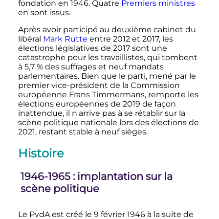
fondation en 1946. Quatre
Premiers ministres
en sont issus.
Après avoir participé au deuxième cabinet du
libéral
Mark Rutte
entre 2012 et 2017, les
élections législatives de 2017 sont une
catastrophe pour les travaillistes, qui tombent
à 5,7
% des suffrages et neuf mandats
parlementaires. Bien que le parti, mené par le
premier vice-président de la Commission
européenne Frans Timmermans, remporte les
élections européennes de 2019 de façon
inattendue, il n'arrive pas à se rétablir sur la
scène politique nationale lors des élections de
2021, restant stable à neuf sièges.
Histoire
1946-1965
: implantation sur la
scène politique
Le PvdA est créé le
9 février 1946
à la suite de