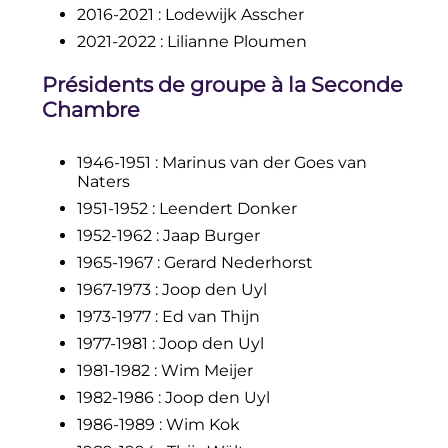
2016-2021
: Lodewijk Asscher
2021-2022
: Lilianne Ploumen
Présidents de groupe à la Seconde
Chambre
1946-1951
: Marinus van der Goes van
Naters
1951-1952
: Leendert Donker
1952-1962
: Jaap Burger
1965-1967
: Gerard Nederhorst
1967-1973
: Joop den Uyl
1973-1977
: Ed van Thijn
1977-1981
: Joop den Uyl
1981-1982
: Wim Meijer
1982-1986
: Joop den Uyl
1986-1989
: Wim Kok