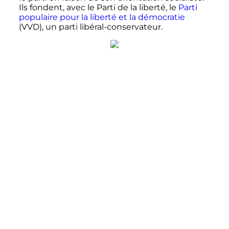
Ils fondent, avec le Parti de la liberté, le
Parti
populaire pour la liberté et la démocratie
(VVD), un parti libéral-conservateur.