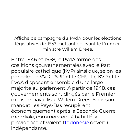
Affiche de campagne du PvdA pour les élections
législatives de 1952 mettant en avant le Premier
ministre Willem Drees.
Entre 1946 et 1958, le PvdA forme des
coalitions gouvernementales avec le Parti
populaire catholique (KVP) ainsi que, selon les
périodes, le VVD, l'ARP et le CHU. Le KVP et le
PvdA disposent ensemble d'une large
majorité au parlement. À partir de 1948, ces
gouvernements sont dirigés par le Premier
ministre travailliste Willem Drees. Sous son
mandat, les Pays-Bas récupèrent
économiquement après la Seconde Guerre
mondiale, commencent à bâtir l'État
providence et voient l'
Indonésie
devenir
indépendante.