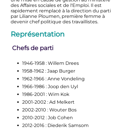
des Affaires sociales et de l'Emploi. Il est
rapidement remplacé à la direction du parti
par Lilianne Ploumen, première femme à
devenir chef politique des travaillistes.
Représentation
Chefs de parti
1946-1958
: Willem Drees
1958-1962
: Jaap Burger
1962-1966
: Anne Vondeling
1966-1986
: Joop den Uyl
1986-2001
: Wim Kok
2001-2002
: Ad Melkert
2002-2010
: Wouter Bos
2010-2012
: Job Cohen
2012-2016
: Diederik Samsom