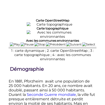
Carte OpenStreetMap
Carte topographique
Avec les communes environnantes
1 : carte dynamique ; 2. carte OpenStreetMap ; 3 :
carte topographique ; 4 : avec les communes
environnantes
Démographie
En 1881, Pforzheim avait une population de
25 000 habitants
. En
20 ans
, ce nombre avait
doublé, passant ainsi à
50 000 habitants
.
Durant la
Seconde Guerre mondiale
, la ville fut
presque entièrement détruite et perdit
environ la moitié de ses habitants. Mais en