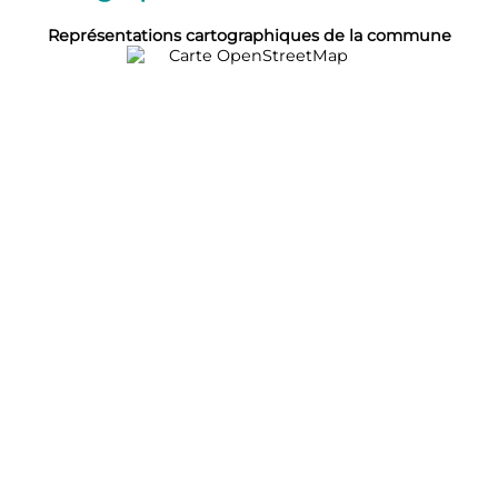
Représentations cartographiques de la commune