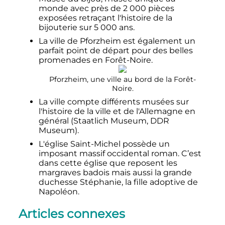
monde avec près de
2 000
pièces
exposées retraçant l'histoire de la
bijouterie sur
5 000 ans
.
La ville de Pforzheim est également un
parfait point de départ pour des belles
promenades en Forêt-Noire.
Pforzheim, une ville au bord de la Forêt-
Noire.
La ville compte différents musées sur
l'histoire de la ville et de l'Allemagne en
général (Staatlich Museum, DDR
Museum).
L'église Saint-Michel possède un
imposant massif occidental roman. C’est
dans cette église que reposent les
margraves badois mais aussi la grande
duchesse Stéphanie, la fille adoptive de
Napoléon.
Articles connexes