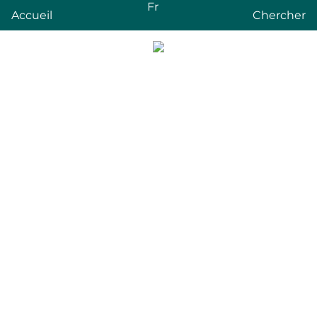
Fr
Accueil
Chercher