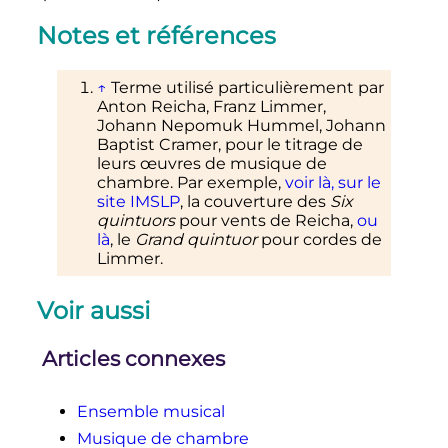
Notes et références
↑
Terme utilisé particulièrement par
Anton Reicha, Franz Limmer,
Johann Nepomuk Hummel, Johann
Baptist Cramer, pour le titrage de
leurs œuvres de musique de
chambre. Par exemple,
voir là, sur le
site IMSLP
, la couverture des
Six
quintuors
pour vents de Reicha,
ou
là
, le
Grand quintuor
pour cordes de
Limmer.
Voir aussi
Articles connexes
Ensemble musical
Musique de chambre