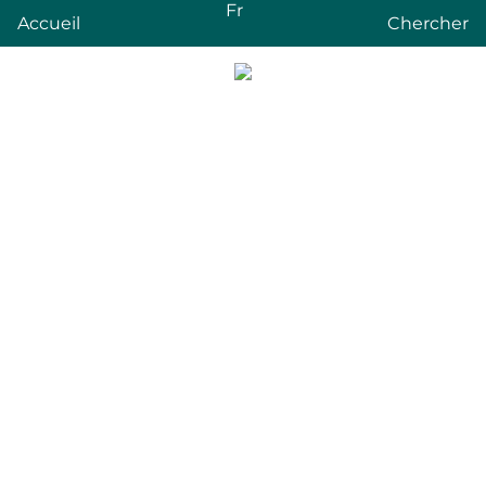
Fr
Accueil
Chercher