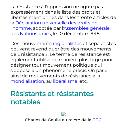
La résistance à l'oppression ne figure pas
expressément dans la liste des droits et
libertés mentionnés dans les trente articles de
la
Déclaration universelle des droits de
l'homme
, adoptée par l'
Assemblée générale
des Nations unies
, le
10 décembre 1948
.
Des mouvements
régionalistes
et séparatistes
peuvent revendiquer être des mouvements
de «
résistance
». Le terme de résistance est
également utilisé de manière plus large pour
désigner tout mouvement politique qui
s'oppose à un phénomène précis. On parle
ainsi de mouvements de résistance à la
mondialisation
, au
libéralisme
, etc.
Résistants et résistantes
notables
Charles de Gaulle au micro de la
BBC
.