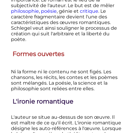
subjectivité de l'auteur. Le but est de mêler
philosophie
,
poésie
, génie et
critique
. Le
caractère fragmentaire devient l'une des
caractéristiques des œuvres romantiques.
Schlegel veut ainsi souligner le processus de
création qui suit l'arbitraire et la liberté du
poète.
Formes ouvertes
Ni la forme ni le contenu ne sont figés. Les
chansons, les récits, les contes et les poèmes
sont mélangés. La poésie, la science et la
philosophie sont reliées entre elles.
L'ironie romantique
L'auteur se situe au-dessus de son œuvre. Il
est maître de ce qu'il écrit. L'ironie romantique
désigne les auto-références à l'œuvre. Lorsque