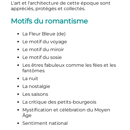
L'art et l'architecture de cette époque sont
appréciés, protégés et collectés.
Motifs du romantisme
La Fleur Bleue
(de)
Le motif du voyage
Le motif du miroir
Le motif du sosie
Les êtres fabuleux comme les fées et les
fantômes
La nuit
La nostalgie
Les saisons
La critique des petits-bourgeois
Mystification et célébration du Moyen
Âge
Sentiment national