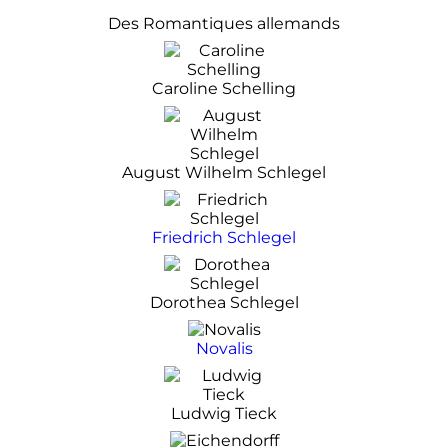
Des Romantiques allemands
Caroline Schelling
August Wilhelm Schlegel
Friedrich Schlegel
Dorothea Schlegel
Novalis
Ludwig Tieck