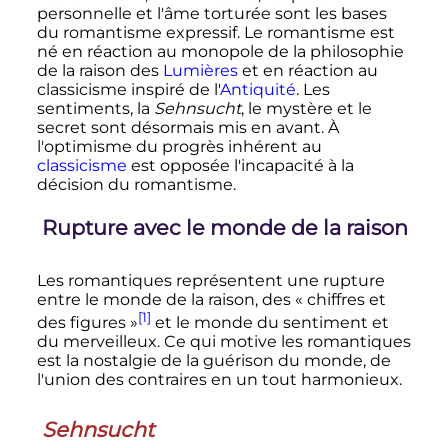
personnelle et l'âme torturée sont les bases
du romantisme expressif. Le romantisme est
né en réaction au monopole de la philosophie
de la raison des
Lumières
et en réaction au
classicisme inspiré de l'
Antiquité
. Les
sentiments, la
Sehnsucht
, le mystère et le
secret sont désormais mis en avant. À
l'optimisme du progrès inhérent au
classicisme
est opposée l'incapacité à la
décision du romantisme.
Rupture avec le monde de la raison
Les romantiques représentent une rupture
entre le monde de la raison, des «
chiffres et
[1]
des figures
»
et le monde du sentiment et
du merveilleux. Ce qui motive les romantiques
est la nostalgie de la guérison du monde, de
l'union des contraires en un tout harmonieux.
Sehnsucht