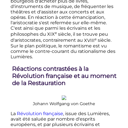
bourgeois d'acheter plus de livres,
d'instruments de musique, de fréquenter les
théâtres et d'assister aux concerts et aux
opéras. En réaction à cette émancipation,
l'aristocratie s'est refermée sur elle-même.
C'est ainsi que parmi les écrivains et les
e
philosophes du
XIX
siècle
, il se trouve peu
e
d'aristocrates, contrairement au
XVIII
siècle
.
Sur le plan politique, le romantisme est vu
comme le contre-courant du rationalisme des
Lumières.
Réactions contrastées à la
Révolution française et au moment
de la Restauration
Johann Wolfgang von Goethe
La
Révolution française
, issue des Lumières,
avait été saluée par nombre d'esprits
européens, et par plusieurs écrivains et