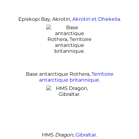
Episkopi Bay, Akrotiri,
Akrotiri et Dhekelia
.
Base antarctique Rothera,
Territoire
antarctique britannique
.
HMS
Dragon
,
Gibraltar
.