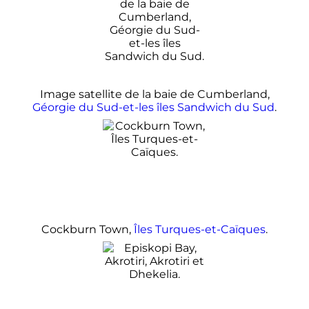
Image satellite de la baie de Cumberland,
Géorgie du Sud-et-les îles Sandwich du Sud
.
Cockburn Town,
Îles Turques-et-Caïques
.