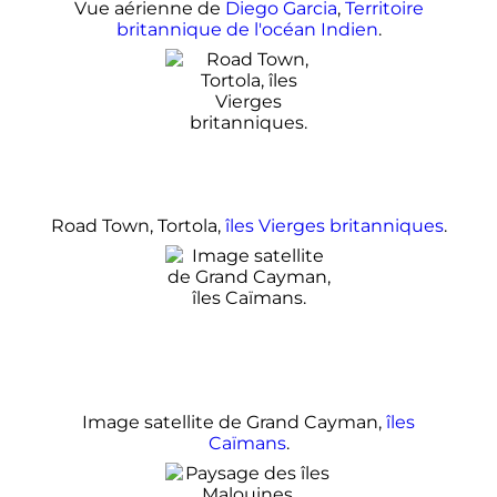
Vue aérienne de
Diego Garcia
,
Territoire
britannique de l'océan Indien
.
Road Town, Tortola,
îles Vierges britanniques
.
Image satellite de Grand Cayman,
îles
Caïmans
.