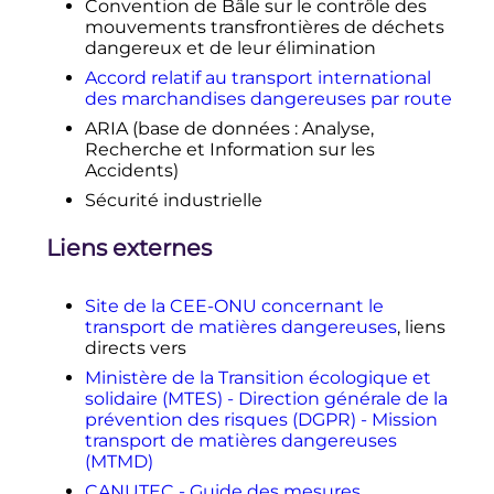
Convention de Bâle sur le contrôle des
mouvements transfrontières de déchets
dangereux et de leur élimination
Accord relatif au transport international
des marchandises dangereuses par route
ARIA (base de données
: Analyse,
Recherche et Information sur les
Accidents)
Sécurité industrielle
Liens externes
Site de la CEE-ONU concernant le
transport de matières dangereuses
, liens
directs vers
Ministère de la Transition écologique et
solidaire (MTES) - Direction générale de la
prévention des risques (DGPR) - Mission
transport de matières dangereuses
(MTMD)
CANUTEC - Guide des mesures