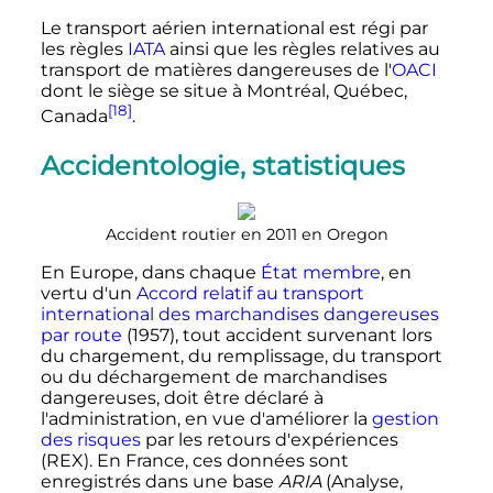
Le transport aérien international est régi par
les règles
IATA
ainsi que les règles relatives au
transport de matières dangereuses de l'
OACI
dont le siège se situe à Montréal, Québec,
[18]
Canada
.
Accidentologie, statistiques
Accident routier en 2011 en Oregon
En Europe, dans chaque
État membre
, en
vertu d'un
Accord relatif au transport
international des marchandises dangereuses
par route
(1957), tout accident survenant lors
du chargement, du remplissage, du transport
ou du déchargement de marchandises
dangereuses, doit être déclaré à
l'administration, en vue d'améliorer la
gestion
des risques
par les retours d'expériences
(REX). En France, ces données sont
enregistrés dans une base
ARIA
(Analyse,