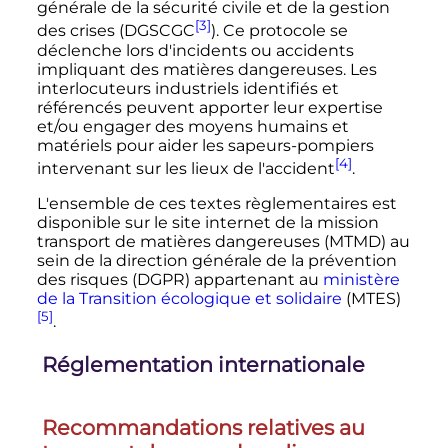
générale de la sécurité civile et de la gestion
[3]
des crises (DGSCGC
). Ce protocole se
déclenche lors d'incidents ou accidents
impliquant des matières dangereuses. Les
interlocuteurs industriels identifiés et
référencés peuvent apporter leur expertise
et/ou engager des moyens humains et
matériels pour aider les sapeurs-pompiers
[4]
intervenant sur les lieux de l'accident
.
L'ensemble de ces textes règlementaires est
disponible sur le site internet de la mission
transport de matières dangereuses (MTMD) au
sein de la direction générale de la prévention
des risques (DGPR) appartenant au
ministère
de la Transition écologique et solidaire
(MTES)
[5]
.
Réglementation internationale
Recommandations relatives au